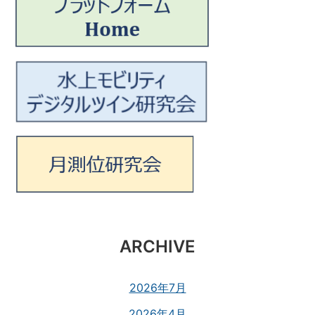
ARCHIVE
2026年7月
2026年4月