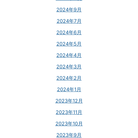
2024年9月
2024年7月
2024年6月
2024年5月
2024年4月
2024年3月
2024年2月
2024年1月
2023年12月
2023年11月
2023年10月
2023年9月