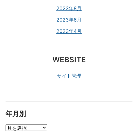
2023年8月
2023年6月
2023年4月
WEBSITE
サイト管理
年月別
年
月