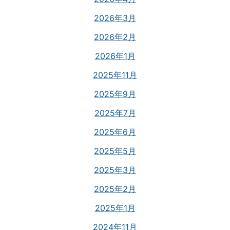
2026年3月
2026年2月
2026年1月
2025年11月
2025年9月
2025年7月
2025年6月
2025年5月
2025年3月
2025年2月
2025年1月
2024年11月