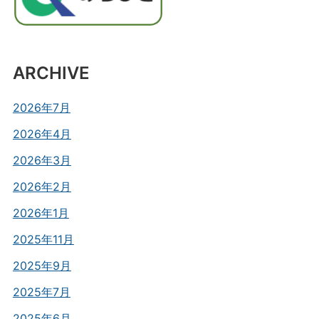
ARCHIVE
2026年7月
2026年4月
2026年3月
2026年2月
2026年1月
2025年11月
2025年9月
2025年7月
2025年6月