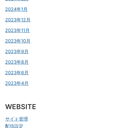
2024年1月
2023年12月
2023年11月
2023年10月
2023年9月
2023年8月
2023年6月
2023年4月
WEBSITE
サイト管理
配信設定