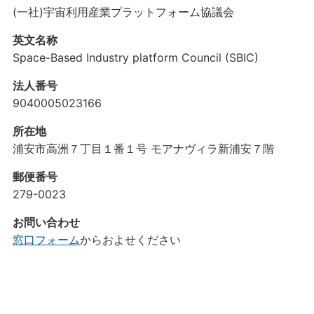
(一社)宇宙利用産業プラットフォーム協議会
英文名称
Space-Based Industry platform Council (SBIC)
法人番号
9040005023166
所在地
浦安市高洲７丁目１番１号 モアナヴィラ新浦安７階
郵便番号
279-0023
お問い合わせ
窓口フォーム
からおよせください