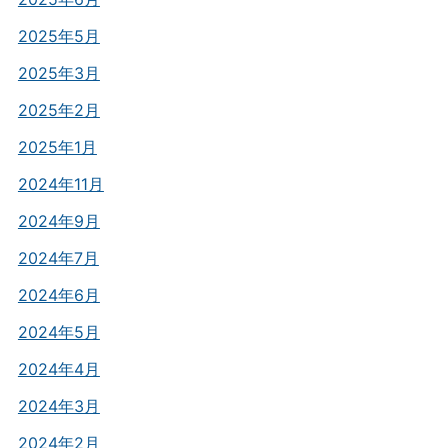
2025年5月
2025年3月
2025年2月
2025年1月
2024年11月
2024年9月
2024年7月
2024年6月
2024年5月
2024年4月
2024年3月
2024年2月