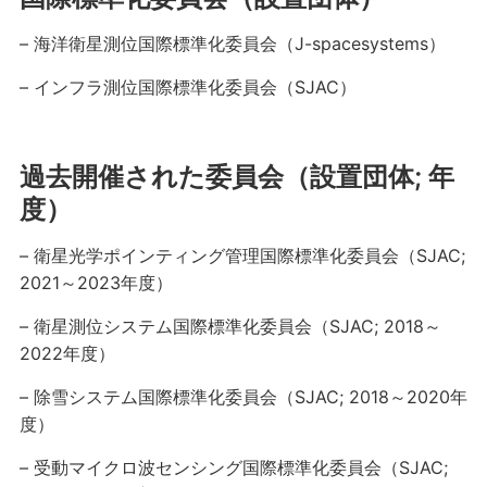
– 海洋衛星測位国際標準化委員会（J-spacesystems）
– インフラ測位国際標準化委員会（SJAC）
過去開催された委員会（設置団体; 年
度）
– 衛星光学ポインティング管理国際標準化委員会（SJAC;
2021～2023年度）
– 衛星測位システム国際標準化委員会（SJAC; 2018～
2022年度）
– 除雪システム国際標準化委員会（SJAC; 2018～2020年
度）
– 受動マイクロ波センシング国際標準化委員会（SJAC;