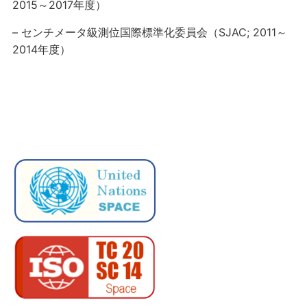
2015～2017年度）
– センチメータ級測位国際標準化委員会（SJAC; 2011～
2014年度）