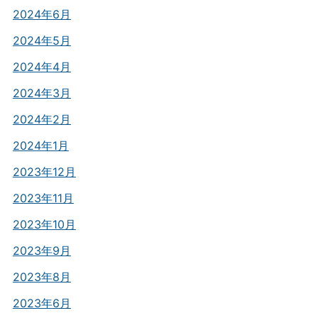
2024年6月
2024年5月
2024年4月
2024年3月
2024年2月
2024年1月
2023年12月
2023年11月
2023年10月
2023年9月
2023年8月
2023年6月