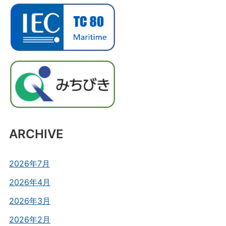
ARCHIVE
2026年7月
2026年4月
2026年3月
2026年2月