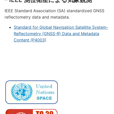
IEEE Standard Association (SA) standardized GNSS
reflectometry data and metadata.
Standard for Global Navigation Satellite System-
Reflectometry (GNSS-R) Data and Metadata
Content (P4003)