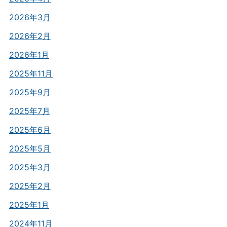
2026年3月
2026年2月
2026年1月
2025年11月
2025年9月
2025年7月
2025年6月
2025年5月
2025年3月
2025年2月
2025年1月
2024年11月