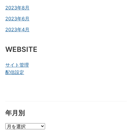
2023年8月
2023年6月
2023年4月
WEBSITE
サイト管理
配信設定
年月別
年