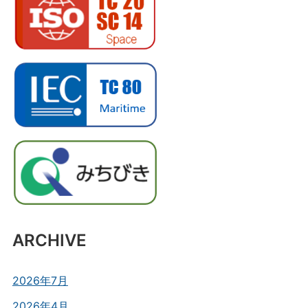
ARCHIVE
2026年7月
2026年4月