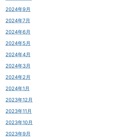
2024年9月
2024年7月
2024年6月
2024年5月
2024年4月
2024年3月
2024年2月
2024年1月
2023年12月
2023年11月
2023年10月
2023年9月