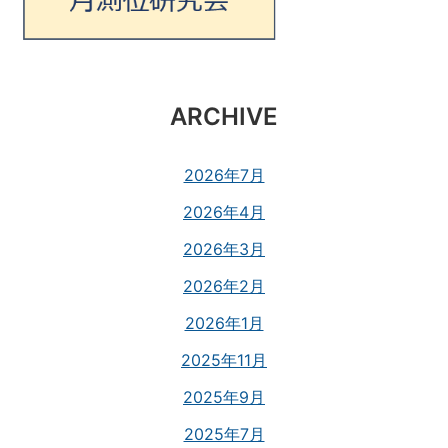
ARCHIVE
2026年7月
2026年4月
2026年3月
2026年2月
2026年1月
2025年11月
2025年9月
2025年7月