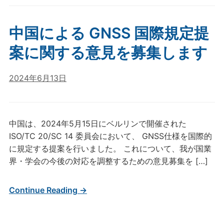
中国による GNSS 国際規定提
案に関する意見を募集します
2024年6月13日
中国は、2024年5月15日にベルリンで開催された
ISO/TC 20/SC 14 委員会において、 GNSS仕様を国際的
に規定する提案を行いました。 これについて、我が国業
界・学会の今後の対応を調整するための意見募集を […]
Continue Reading →