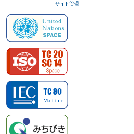
サイト管理