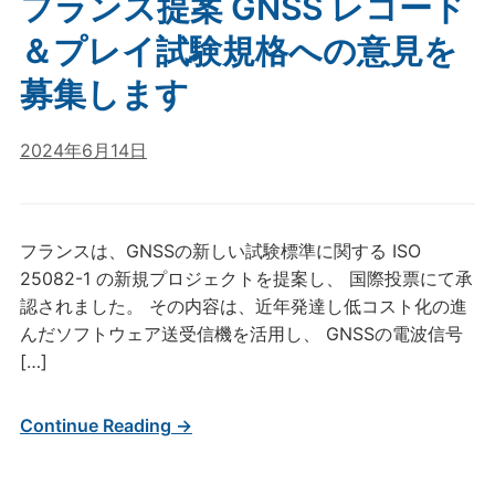
フランス提案 GNSS レコード
＆プレイ試験規格への意見を
募集します
2024年6月14日
フランスは、GNSSの新しい試験標準に関する ISO
25082-1 の新規プロジェクトを提案し、 国際投票にて承
認されました。 その内容は、近年発達し低コスト化の進
んだソフトウェア送受信機を活用し、 GNSSの電波信号
[…]
Continue Reading →