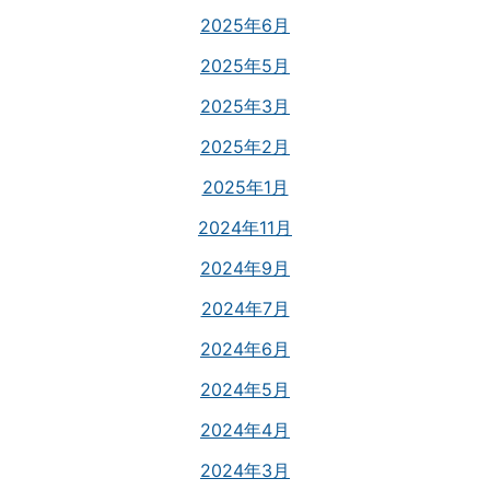
2025年6月
2025年5月
2025年3月
2025年2月
2025年1月
2024年11月
2024年9月
2024年7月
2024年6月
2024年5月
2024年4月
2024年3月