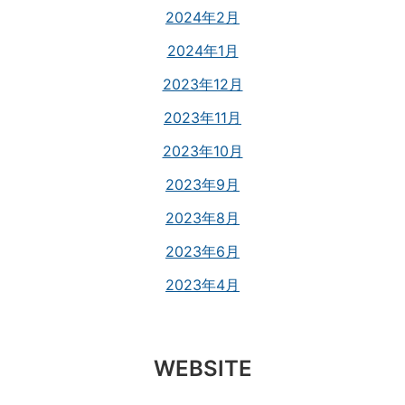
2024年2月
2024年1月
2023年12月
2023年11月
2023年10月
2023年9月
2023年8月
2023年6月
2023年4月
WEBSITE