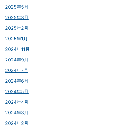
2025年5月
2025年3月
2025年2月
2025年1月
2024年11月
2024年9月
2024年7月
2024年6月
2024年5月
2024年4月
2024年3月
2024年2月