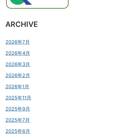
ARCHIVE
2026年7月
2026年4月
2026年3月
2026年2月
2026年1月
2025年11月
2025年9月
2025年7月
2025年6月