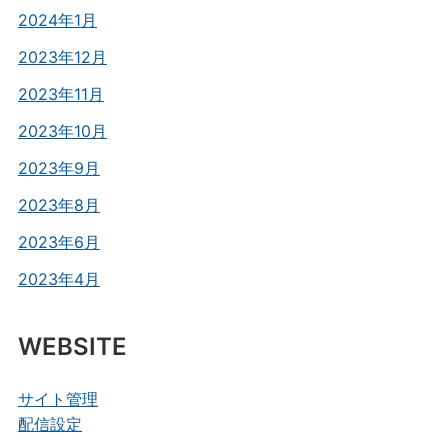
2024年1月
2023年12月
2023年11月
2023年10月
2023年9月
2023年8月
2023年6月
2023年4月
WEBSITE
サイト管理
配信設定